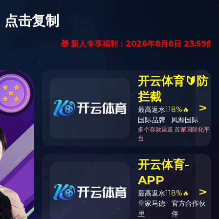
国)首页官方网站
|
拼搏体育（China）有限责任公司官网
|
问鼎中