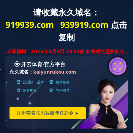
403 Forbidden
Sorry for the inconvenience.
Please report this message and include the following information to
us.
Thank you very much!
URL:
/product/70/tel:0311-87089011
Server:
prod-qwmh-bj7-pool201-frontend-static-01
Date:
2025/10/23 08:42:41
tengine
WG平台
|
平博·(pinnacle)官方网站
|
乐竞体育·(LEJING)官方网
站
|
JINNIANHUI.COM金年会体育(中国)科技公司
|
aty爱体育
(中国)首页官方网站
|
拼搏体育（China）有限责任公司官网
|
问鼎中国有限公司官网
|
米兰网页版
|
新澳彩
|